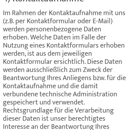
Im Rahmen der Kontaktaufnahme mit uns
(z.B. per Kontaktformular oder E-Mail)
werden personenbezogene Daten
erhoben. Welche Daten im Falle der
Nutzung eines Kontaktformulars erhoben
werden, ist aus dem jeweiligen
Kontaktformular ersichtlich. Diese Daten
werden ausschließlich zum Zweck der
Beantwortung Ihres Anliegens bzw. für die
Kontaktaufnahme und die damit
verbundene technische Administration
gespeichert und verwendet.
Rechtsgrundlage für die Verarbeitung
dieser Daten ist unser berechtigtes
Interesse an der Beantwortung Ihres