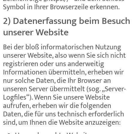
Symbol in Ihrer Browserzeile erkennen.
2) Datenerfassung beim Besuch
unserer Website
Bei der bloß informatorischen Nutzung
unserer Website, also wenn Sie sich nicht
registrieren oder uns anderweitig
Informationen übermitteln, erheben wir
nur solche Daten, die Ihr Browser an
unseren Server übermittelt (sog. „Server-
Logfiles“). Wenn Sie unsere Website
aufrufen, erheben wir die folgenden
Daten, die für uns technisch erforderlich
sind, um Ihnen die Website anzuzeigen: