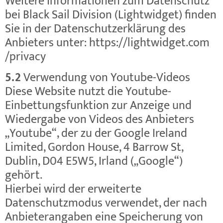
Weitere Informationen zum Datenschutz
bei Black Sail Division (Lightwidget) finden
Sie in der Datenschutzerklärung des
Anbieters unter:
https://lightwidget.com
/privacy
5.2
Verwendung von Youtube-Videos
Diese Website nutzt die Youtube-
Einbettungsfunktion zur Anzeige und
Wiedergabe von Videos des Anbieters
„Youtube“, der zu der Google Ireland
Limited, Gordon House, 4 Barrow St,
Dublin, D04 E5W5, Irland („Google“)
gehört.
Hierbei wird der erweiterte
Datenschutzmodus verwendet, der nach
Anbieterangaben eine Speicherung von