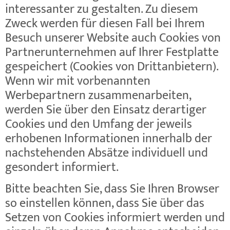
interessanter zu gestalten. Zu diesem
Zweck werden für diesen Fall bei Ihrem
Besuch unserer Website auch Cookies von
Partnerunternehmen auf Ihrer Festplatte
gespeichert (Cookies von Drittanbietern).
Wenn wir mit vorbenannten
Werbepartnern zusammenarbeiten,
werden Sie über den Einsatz derartiger
Cookies und den Umfang der jeweils
erhobenen Informationen innerhalb der
nachstehenden Absätze individuell und
gesondert informiert.
Bitte beachten Sie, dass Sie Ihren Browser
so einstellen können, dass Sie über das
Setzen von Cookies informiert werden und