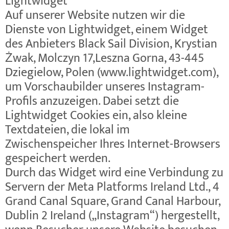
Lightwidget
Auf unserer Website nutzen wir die
Dienste von Lightwidget, einem Widget
des Anbieters Black Sail Division, Krystian
Żwak, Molczyn 17,Leszna Gorna, 43-445
Dziegielow, Polen (www.lightwidget.com),
um Vorschaubilder unseres Instagram-
Profils anzuzeigen. Dabei setzt die
Lightwidget Cookies ein, also kleine
Textdateien, die lokal im
Zwischenspeicher Ihres Internet-Browsers
gespeichert werden.
Durch das Widget wird eine Verbindung zu
Servern der Meta Platforms Ireland Ltd., 4
Grand Canal Square, Grand Canal Harbour,
Dublin 2 Ireland („Instagram“) hergestellt,