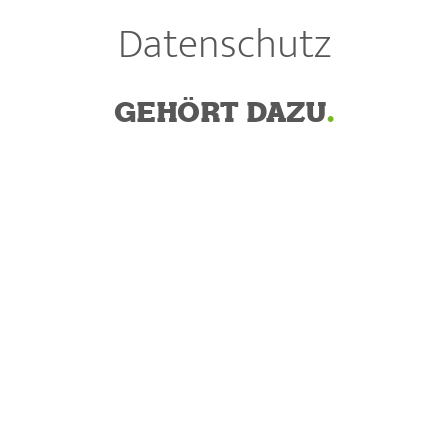
Datenschutz
GEHÖRT DAZU
.