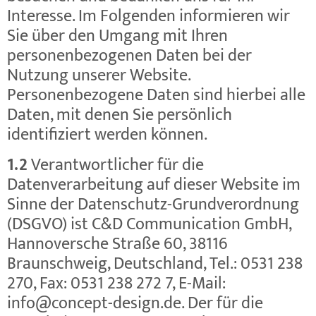
Interesse. Im Folgenden informieren wir
Sie über den Umgang mit Ihren
personenbezogenen Daten bei der
Nutzung unserer Website.
Personenbezogene Daten sind hierbei alle
Daten, mit denen Sie persönlich
identifiziert werden können.
1.2
Verantwortlicher für die
Datenverarbeitung auf dieser Website im
Sinne der Datenschutz-Grundverordnung
(DSGVO) ist C&D Communication GmbH,
Hannoversche Straße 60, 38116
Braunschweig, Deutschland, Tel.: 0531 238
270, Fax: 0531 238 272 7, E-Mail:
info@concept-design.de. Der für die