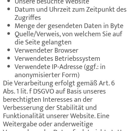
Unsere besuchte Website
Datum und Uhrzeit zum Zeitpunkt des
Zugriffes
Menge der gesendeten Daten in Byte
Quelle/Verweis, von welchem Sie auf
die Seite gelangten
Verwendeter Browser
Verwendetes Betriebssystem
Verwendete IP-Adresse (ggf.: in
anonymisierter Form)
Die Verarbeitung erfolgt gemäß Art. 6
Abs. 1 lit. f DSGVO auf Basis unseres
berechtigten Interesses an der
Verbesserung der Stabilität und
Funktionalität unserer Website. Eine
Weitergabe oder anderweitige