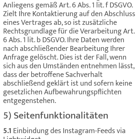
Anliegens gemäß Art. 6 Abs. 1 lit. f DSGVO.
Zielt Ihre Kontaktierung auf den Abschluss
eines Vertrages ab, so ist zusätzliche
Rechtsgrundlage für die Verarbeitung Art.
6 Abs. 1 lit. b DSGVO. Ihre Daten werden
nach abschließender Bearbeitung Ihrer
Anfrage gelöscht. Dies ist der Fall, wenn
sich aus den Umständen entnehmen lässt,
dass der betroffene Sachverhalt
abschließend geklärt ist und sofern keine
gesetzlichen Aufbewahrungspflichten
entgegenstehen.
5) Seitenfunktionalitäten
5.1
Einbindung des Instagram-Feeds via