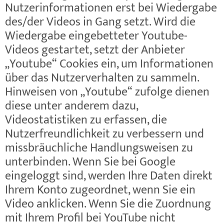
Nutzerinformationen erst bei Wiedergabe
des/der Videos in Gang setzt. Wird die
Wiedergabe eingebetteter Youtube-
Videos gestartet, setzt der Anbieter
„Youtube“ Cookies ein, um Informationen
über das Nutzerverhalten zu sammeln.
Hinweisen von „Youtube“ zufolge dienen
diese unter anderem dazu,
Videostatistiken zu erfassen, die
Nutzerfreundlichkeit zu verbessern und
missbräuchliche Handlungsweisen zu
unterbinden. Wenn Sie bei Google
eingeloggt sind, werden Ihre Daten direkt
Ihrem Konto zugeordnet, wenn Sie ein
Video anklicken. Wenn Sie die Zuordnung
mit Ihrem Profil bei YouTube nicht