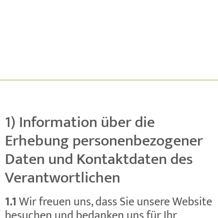
1) Information über die
Erhebung personenbezogener
Daten und Kontaktdaten des
Verantwortlichen
1.1
Wir freuen uns, dass Sie unsere Website
besuchen und bedanken uns für Ihr