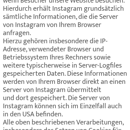
wenn Besucher unsere Website besuchen.
Hierdurch erhält Instagram grundsätzlich
sämtliche Informationen, die die Server
von Instagram von Ihrem Browser
anfragen.
Hierzu gehören insbesondere die IP-
Adresse, verwendeter Browser und
Betriebssystem Ihres Rechners sowie
weitere typischerweise in Server-Logfiles
gespeicherten Daten. Diese Informationen
werden von Ihrem Browser direkt an einen
Server von Instagram übermittelt
und dort gespeichert. Die Server von
Instagram können sich im Einzelfall auch
in den USA befinden.
Alle oben beschriebenen Verarbeitungen,