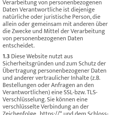
Verarbeitung von personenbezogenen
Daten Verantwortliche ist diejenige
natürliche oder juristische Person, die
allein oder gemeinsam mit anderen über
die Zwecke und Mittel der Verarbeitung
von personenbezogenen Daten
entscheidet.
1.3
Diese Website nutzt aus
Sicherheitsgründen und zum Schutz der
Übertragung personenbezogener Daten
und anderer vertraulicher Inhalte (z.B.
Bestellungen oder Anfragen an den
Verantwortlichen) eine SSL-bzw. TLS-
Verschlüsselung. Sie können eine
verschlüsselte Verbindung an der
Zeichenfolge „https://“ und dem Schloss-