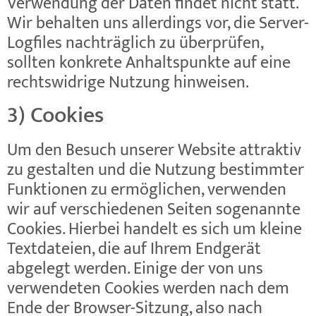
Verwendung der Daten findet nicht statt.
Wir behalten uns allerdings vor, die Server-
Logfiles nachträglich zu überprüfen,
sollten konkrete Anhaltspunkte auf eine
rechtswidrige Nutzung hinweisen.
3) Cookies
Um den Besuch unserer Website attraktiv
zu gestalten und die Nutzung bestimmter
Funktionen zu ermöglichen, verwenden
wir auf verschiedenen Seiten sogenannte
Cookies. Hierbei handelt es sich um kleine
Textdateien, die auf Ihrem Endgerät
abgelegt werden. Einige der von uns
verwendeten Cookies werden nach dem
Ende der Browser-Sitzung, also nach