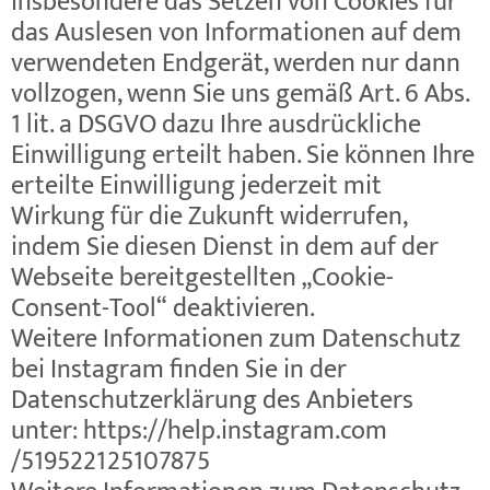
insbesondere das Setzen von Cookies für
das Auslesen von Informationen auf dem
verwendeten Endgerät, werden nur dann
vollzogen, wenn Sie uns gemäß Art. 6 Abs.
1 lit. a DSGVO dazu Ihre ausdrückliche
Einwilligung erteilt haben. Sie können Ihre
erteilte Einwilligung jederzeit mit
Wirkung für die Zukunft widerrufen,
indem Sie diesen Dienst in dem auf der
Webseite bereitgestellten „Cookie-
Consent-Tool“ deaktivieren.
Weitere Informationen zum Datenschutz
bei Instagram finden Sie in der
Datenschutzerklärung des Anbieters
unter:
https://help.instagram.com
/519522125107875