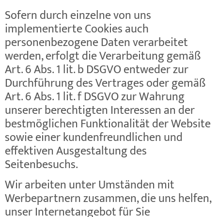
Sofern durch einzelne von uns
implementierte Cookies auch
personenbezogene Daten verarbeitet
werden, erfolgt die Verarbeitung gemäß
Art. 6 Abs. 1 lit. b DSGVO entweder zur
Durchführung des Vertrages oder gemäß
Art. 6 Abs. 1 lit. f DSGVO zur Wahrung
unserer berechtigten Interessen an der
bestmöglichen Funktionalität der Website
sowie einer kundenfreundlichen und
effektiven Ausgestaltung des
Seitenbesuchs.
Wir arbeiten unter Umständen mit
Werbepartnern zusammen, die uns helfen,
unser Internetangebot für Sie