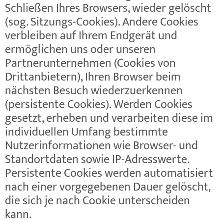
Schließen Ihres Browsers, wieder gelöscht
(sog. Sitzungs-Cookies). Andere Cookies
verbleiben auf Ihrem Endgerät und
ermöglichen uns oder unseren
Partnerunternehmen (Cookies von
Drittanbietern), Ihren Browser beim
nächsten Besuch wiederzuerkennen
(persistente Cookies). Werden Cookies
gesetzt, erheben und verarbeiten diese im
individuellen Umfang bestimmte
Nutzerinformationen wie Browser- und
Standortdaten sowie IP-Adresswerte.
Persistente Cookies werden automatisiert
nach einer vorgegebenen Dauer gelöscht,
die sich je nach Cookie unterscheiden
kann.