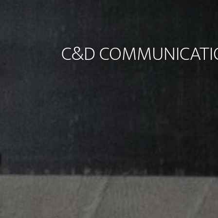
C&D COMMUNICATIO