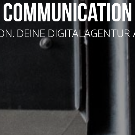
N. DEINE DIGITALAGENTUR