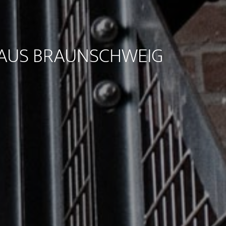
 AUS BRAUNSCHWEIG