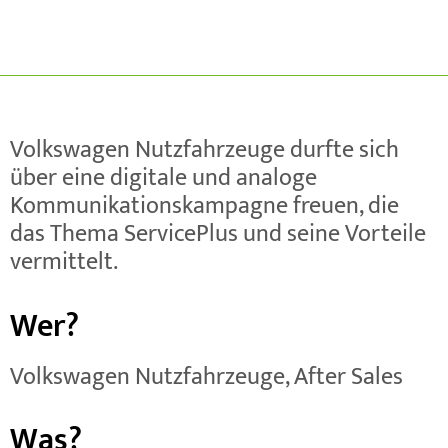
Volkswagen Nutzfahrzeuge durfte sich
über eine digitale und analoge
Kommunikationskampagne freuen, die
das Thema ServicePlus und seine Vorteile
vermittelt.
Wer?
Volkswagen Nutzfahrzeuge, After Sales
Was?