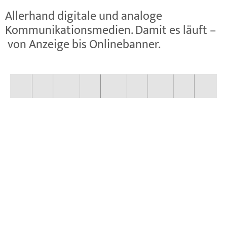
Allerhand digitale und analoge
Kommunikationsmedien. Damit es läuft –
von Anzeige bis Onlinebanner.