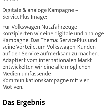
Digitale & analoge Kampagne –
ServicePlus Image:
Für Volkswagen Nutzfahrzeuge
konzipierten wir eine digitale und analoge
Kampagne. Das Thema: ServicePlus und
seine Vorteile, um Volkswagen-Kunden
auf den Service aufmerksam zu machen.
Adaptiert vom internationalen Markt
entwickelten wir eine alle möglichen
Medien umfassende
Kommunikationskampagne mit vier
Motiven.
Das Ergebnis