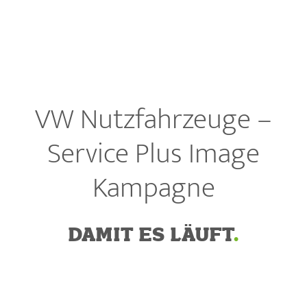
VW Nutzfahrzeuge –
Service Plus Image
Kampagne
DAMIT ES LÄUFT
.